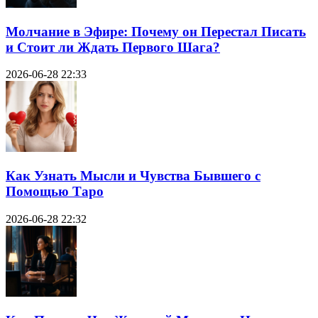
Молчание в Эфире: Почему он Перестал Писать
и Стоит ли Ждать Первого Шага?
2026-06-28 22:33
Как Узнать Мысли и Чувства Бывшего с
Помощью Таро
2026-06-28 22:32