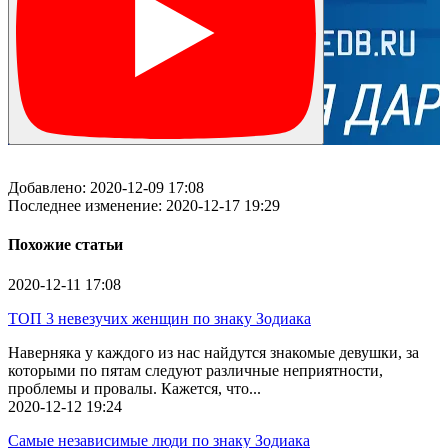
Добавлено: 2020-12-09 17:08
Последнее изменение: 2020-12-17 19:29
Похожие статьи
2020-12-11
17:08
ТОП 3 невезучих женщин по знаку Зодиака
Наверняка у каждого из нас найдутся знакомые девушки, за
которыми по пятам следуют различные неприятности,
проблемы и провалы. Кажется, что...
2020-12-12
19:24
Самые независимые люди по знаку Зодиака