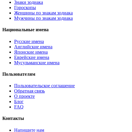
Знаки зодиака
Гороскопы
Женщины по знакам зодиака
Мужчины по знакам зодиака
Национальные имена
Русские имена
Английские имена
Японские имена
Еврейские имена
Мусульманские имена
Пользователям
Пользовательское соглашение
Обратная связь
О проекте
Блог
FAQ
Контакты
Напишите нам