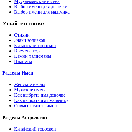
Мусульманские имена
Выбор имени для девочки
Выбор имени для мальчика
Узнайте о связях
Стихии
Знаки зодиаков
Китайский гороскоп
Времена года
Камни-талисманы
Планеты
Разделы Имен
Женские имена
Мужские имена
Как выбрать имя девочке
Как выбрать имя мальчику
Совместимость имен
Разделы Астрологии
Китайский гороскоп