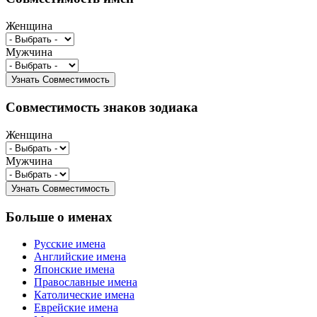
Женщина
Мужчина
Совместимость знаков зодиака
Женщина
Мужчина
Больше о именах
Русские имена
Английские имена
Японские имена
Православные имена
Католические имена
Еврейские имена