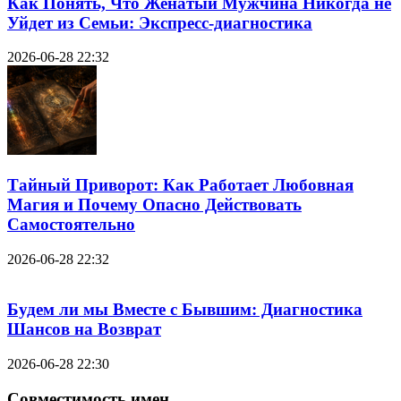
Как Понять, Что Женатый Мужчина Никогда не
Уйдет из Семьи: Экспресс-диагностика
2026-06-28 22:32
Тайный Приворот: Как Работает Любовная
Магия и Почему Опасно Действовать
Самостоятельно
2026-06-28 22:32
Будем ли мы Вместе с Бывшим: Диагностика
Шансов на Возврат
2026-06-28 22:30
Совместимость имен