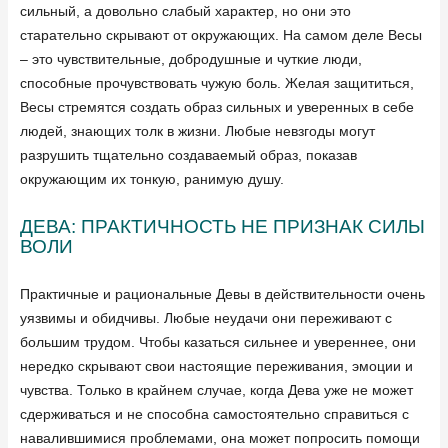
сильный, а довольно слабый характер, но они это
старательно скрывают от окружающих. На самом деле Весы
– это чувствительные, добродушные и чуткие люди,
способные прочувствовать чужую боль. Желая защититься,
Весы стремятся создать образ сильных и уверенных в себе
людей, знающих толк в жизни. Любые невзгоды могут
разрушить тщательно создаваемый образ, показав
окружающим их тонкую, ранимую душу.
ДЕВА: ПРАКТИЧНОСТЬ НЕ ПРИЗНАК СИЛЫ
ВОЛИ
Практичные и рациональные Девы в действительности очень
уязвимы и обидчивы. Любые неудачи они переживают с
большим трудом. Чтобы казаться сильнее и увереннее, они
нередко скрывают свои настоящие переживания, эмоции и
чувства. Только в крайнем случае, когда Дева уже не может
сдерживаться и не способна самостоятельно справиться с
навалившимися проблемами, она может попросить помощи