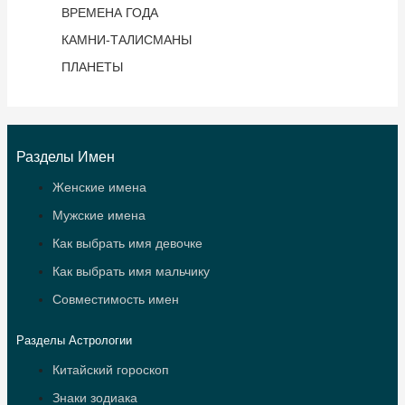
ВРЕМЕНА ГОДА
КАМНИ-ТАЛИСМАНЫ
ПЛАНЕТЫ
Разделы Имен
Женские имена
Мужские имена
Как выбрать имя девочке
Как выбрать имя мальчику
Совместимость имен
Разделы Астрологии
Китайский гороскоп
Знаки зодиака