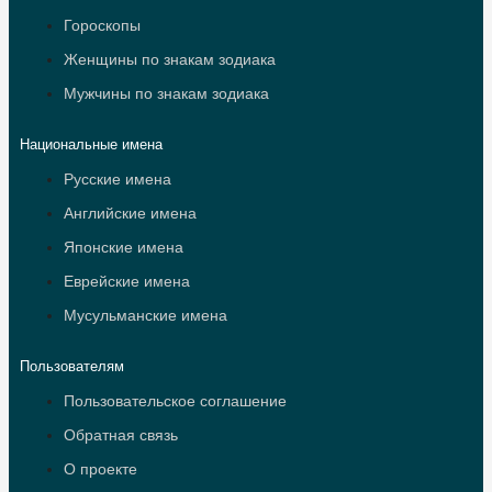
Гороскопы
Женщины по знакам зодиака
Мужчины по знакам зодиака
Национальные имена
Русские имена
Английские имена
Японские имена
Еврейские имена
Мусульманские имена
Пользователям
Пользовательское соглашение
Обратная связь
О проекте