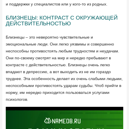
и поддержки у специалистов или у кого-то из родных.
БЛИЗНЕЦЫ: КОНТРАСТ С ОКРУЖАЮЩЕЙ
ДЕЙСТВИТЕЛЬНОСТЬЮ
Близнецы – это невероятно чувствительные и
эмоциональные люди. Они легко уязвимы и совершенно
неспособны противостоять любым трудностям и неудачам.
Они по-своему смотрят на мир и нередко пребывают в
контрасте с действительностью. Близнецы очень легко
впадают в депрессию, а вот выходить из не им гораздо
труднее. Эта особенность делает их очень слабыми людьми,
неспособными противостоять ударам судьбы. Чтоб прийти в
норму, им нередко приходится пользоваться услугами
психологов.