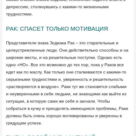
депрессию, столкнувшись с какими-то жизненными
трудностями.
РАК: СПАСЕТ ТОЛЬКО МОТИВАЦИЯ
Представители знака Зодиака Рак – это старательные и
целеустремленные люди. Они действительно способны и на
широкие жесты, и на решительные поступки. Однако есть
одно «НО». Все это возможно до тех пор, пока у Раков все
идет как по маслу. Как только они сталкиваются с какими-то
серьезными трудностями и, уверенность и решительность
«растворяются в воздухе». Раки тут же становятся слабыми
и неуверенными в себе людьми, не знающими как выйти из
ситуации, в которую сами же себя и загнали. Чтобы
собраться в кучку и преодолеть имеющиеся проблемы, Раки
должны быть очень хорошо мотивированны и уверенны в
грядущем успехе.