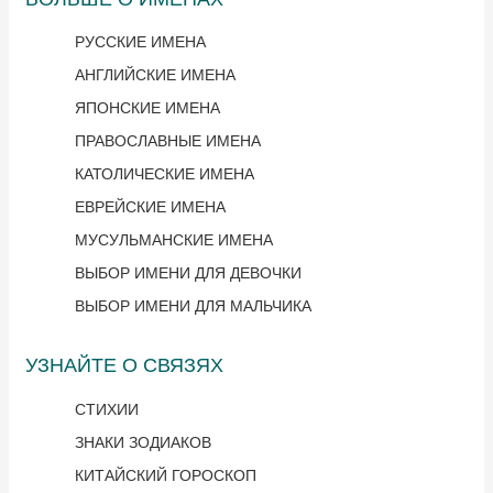
РУССКИЕ ИМЕНА
АНГЛИЙСКИЕ ИМЕНА
ЯПОНСКИЕ ИМЕНА
ПРАВОСЛАВНЫЕ ИМЕНА
КАТОЛИЧЕСКИЕ ИМЕНА
ЕВРЕЙСКИЕ ИМЕНА
МУСУЛЬМАНСКИЕ ИМЕНА
ВЫБОР ИМЕНИ ДЛЯ ДЕВОЧКИ
ВЫБОР ИМЕНИ ДЛЯ МАЛЬЧИКА
УЗНАЙТЕ О СВЯЗЯХ
СТИХИИ
ЗНАКИ ЗОДИАКОВ
КИТАЙСКИЙ ГОРОСКОП