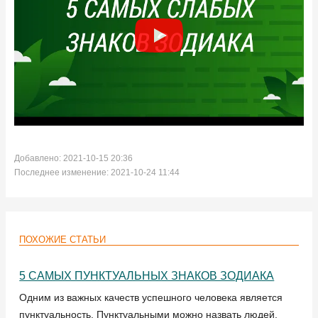
Добавлено: 2021-10-15 20:36
Последнее изменение: 2021-10-24 11:44
ПОХОЖИЕ СТАТЬИ
5 САМЫХ ПУНКТУАЛЬНЫХ ЗНАКОВ ЗОДИАКА
Одним из важных качеств успешного человека является
пунктуальность. Пунктуальными можно назвать людей,