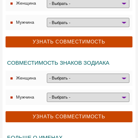
Женщина
Мужчина
СОВМЕСТИМОСТЬ ЗНАКОВ ЗОДИАКА
Женщина
Мужчина
БОЛЬШЕ О ИМЕНАХ