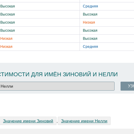
Высокая
Средняя
Высокая
Высокая
Высокая
Низкая
Высокая
Высокая
Низкая
Высокая
Низкая
Средняя
ТИМОСТИ ДЛЯ ИМЁН ЗИНОВИЙ И НЕЛЛИ
УЗ
Значение имени Зиновий
,
Значение имени Нелли