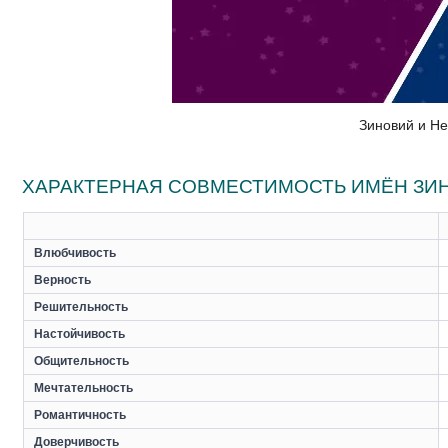
Зиновий и Не
ХАРАКТЕРНАЯ СОВМЕСТИМОСТЬ ИМЁН ЗИН
Влюбчивость
Верность
Решительность
Настойчивость
Общительность
Мечтательность
Романтичность
Доверчивость