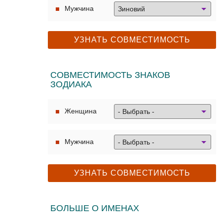
Мужчина
СОВМЕСТИМОСТЬ ЗНАКОВ
ЗОДИАКА
Женщина
Мужчина
БОЛЬШЕ О ИМЕНАХ