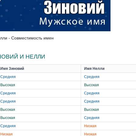
лли - Совместимость имен
ОВИЙ И НЕЛЛИ
Имя Зиновий
Имя Нелли
Средняя
Средняя
Высокая
Высокая
Средняя
Средняя
Средняя
Средняя
Высокая
Высокая
Высокая
Средняя
Средняя
Низкая
Низкая
Низкая