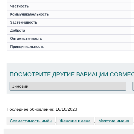
Честность
Коммуникабельность
Застенчивость
Доброта
Оптимистичность
Принципиальность
ПОСМОТРИТЕ ДРУГИЕ ВАРИАЦИИ СОВМЕС
Последнее обновление:
16/10/2023
Совместимость имён
,
Женские имена
,
Мужские имена
,