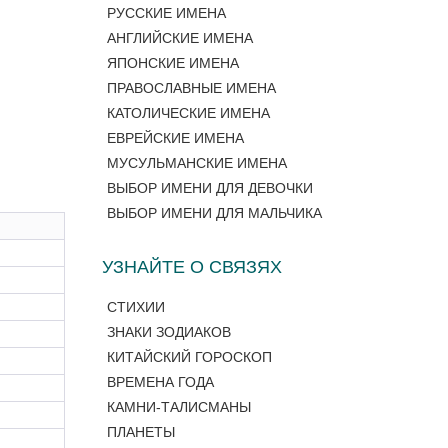
РУССКИЕ ИМЕНА
АНГЛИЙСКИЕ ИМЕНА
ЯПОНСКИЕ ИМЕНА
ПРАВОСЛАВНЫЕ ИМЕНА
КАТОЛИЧЕСКИЕ ИМЕНА
ЕВРЕЙСКИЕ ИМЕНА
МУСУЛЬМАНСКИЕ ИМЕНА
ВЫБОР ИМЕНИ ДЛЯ ДЕВОЧКИ
ВЫБОР ИМЕНИ ДЛЯ МАЛЬЧИКА
УЗНАЙТЕ О СВЯЗЯХ
СТИХИИ
ЗНАКИ ЗОДИАКОВ
КИТАЙСКИЙ ГОРОСКОП
ВРЕМЕНА ГОДА
КАМНИ-ТАЛИСМАНЫ
ПЛАНЕТЫ