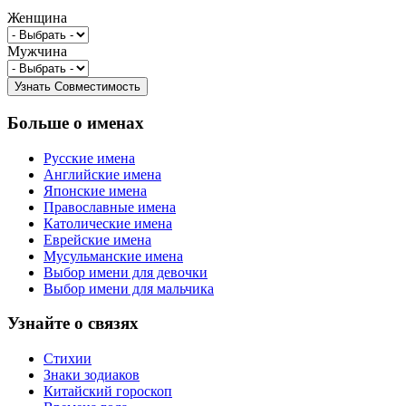
Женщина
Мужчина
Больше о именах
Русские имена
Английские имена
Японские имена
Православные имена
Католические имена
Еврейские имена
Мусульманские имена
Выбор имени для девочки
Выбор имени для мальчика
Узнайте о связях
Стихии
Знаки зодиаков
Китайский гороскоп