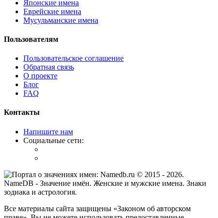
Японские имена
Еврейские имена
Мусульманские имена
Пользователям
Пользовательское соглашение
Обратная связь
О проекте
Блог
FAQ
Контакты
Напишите нам
Социальные сети:
© 2015 -
2026
.
NameDB
- Значение имён. Женские и мужские имена. Знаки
зодиака и астрология.
Все материалы сайта защищены «Законом об авторском
праве». Вы не можете использовать предоставленные