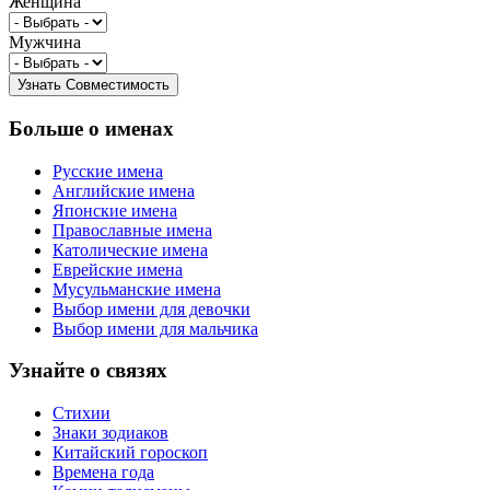
Женщина
Мужчина
Больше о именах
Русские имена
Английские имена
Японские имена
Православные имена
Католические имена
Еврейские имена
Мусульманские имена
Выбор имени для девочки
Выбор имени для мальчика
Узнайте о связях
Стихии
Знаки зодиаков
Китайский гороскоп
Времена года