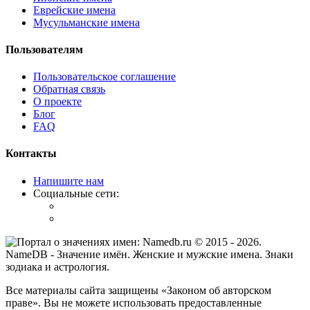
Еврейские имена
Мусульманские имена
Пользователям
Пользовательское соглашение
Обратная связь
О проекте
Блог
FAQ
Контакты
Напишите нам
Социальные сети:
© 2015 -
2026
.
NameDB
- Значение имён. Женские и мужские имена. Знаки
зодиака и астрология.
Все материалы сайта защищены «Законом об авторском
праве». Вы не можете использовать предоставленные