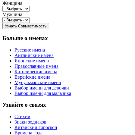
Женщина
Мужчина
Больше о именах
Русские имена
Английские имена
Японские имена
Православные имена
Католические имена
Еврейские имена
Мусульманские имена
Выбор имени для девочки
Выбор имени для мальчика
Узнайте о связях
Стихии
Знаки зодиаков
Китайский гороскоп
Времена года