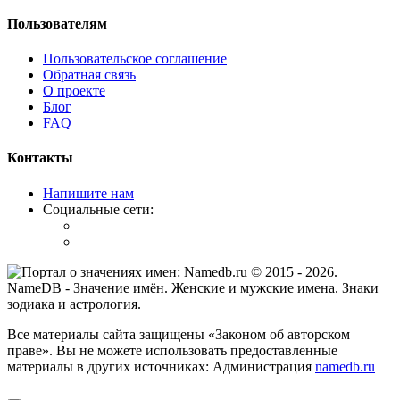
Пользователям
Пользовательское соглашение
Обратная связь
О проекте
Блог
FAQ
Контакты
Напишите нам
Социальные сети:
© 2015 -
2026
.
NameDB
- Значение имён. Женские и мужские имена. Знаки
зодиака и астрология.
Все материалы сайта защищены «Законом об авторском
праве». Вы не можете использовать предоставленные
материалы в других источниках: Администрация
namedb.ru