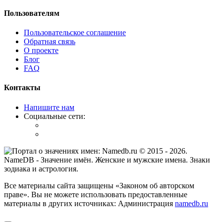
Пользователям
Пользовательское соглашение
Обратная связь
О проекте
Блог
FAQ
Контакты
Напишите нам
Социальные сети:
© 2015 -
2026
.
NameDB
- Значение имён. Женские и мужские имена. Знаки
зодиака и астрология.
Все материалы сайта защищены «Законом об авторском
праве». Вы не можете использовать предоставленные
материалы в других источниках: Администрация
namedb.ru