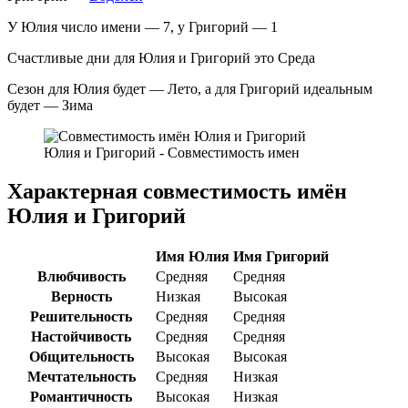
У Юлия число имени — 7, у Григорий — 1
Счастливые дни для Юлия и Григорий это Среда
Сезон для Юлия будет — Лето, а для Григорий идеальным
будет — Зима
Юлия и Григорий - Совместимость имен
Характерная совместимость имён
Юлия и Григорий
Имя Юлия
Имя Григорий
Влюбчивость
Средняя
Средняя
Верность
Низкая
Высокая
Решительность
Средняя
Средняя
Настойчивость
Средняя
Средняя
Общительность
Высокая
Высокая
Мечтательность
Средняя
Низкая
Романтичность
Высокая
Низкая