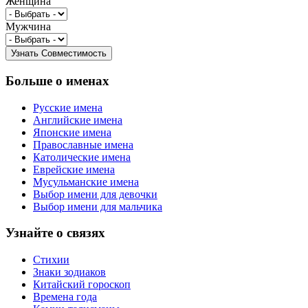
Женщина
Мужчина
Больше о именах
Русские имена
Английские имена
Японские имена
Православные имена
Католические имена
Еврейские имена
Мусульманские имена
Выбор имени для девочки
Выбор имени для мальчика
Узнайте о связях
Стихии
Знаки зодиаков
Китайский гороскоп
Времена года