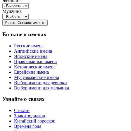
Женщина
Мужчина
Больше о именах
Русские имена
Английские имена
Японские имена
Православные имена
Католические имена
Еврейские имена
Мусульманские имена
Выбор имени для девочки
Выбор имени для мальчика
Узнайте о связях
Стихии
Знаки зодиаков
Китайский гороскоп
Времена года