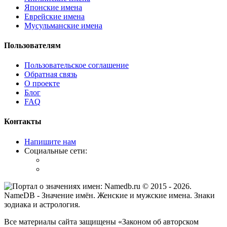
Японские имена
Еврейские имена
Мусульманские имена
Пользователям
Пользовательское соглашение
Обратная связь
О проекте
Блог
FAQ
Контакты
Напишите нам
Социальные сети:
© 2015 -
2026
.
NameDB
- Значение имён. Женские и мужские имена. Знаки
зодиака и астрология.
Все материалы сайта защищены «Законом об авторском