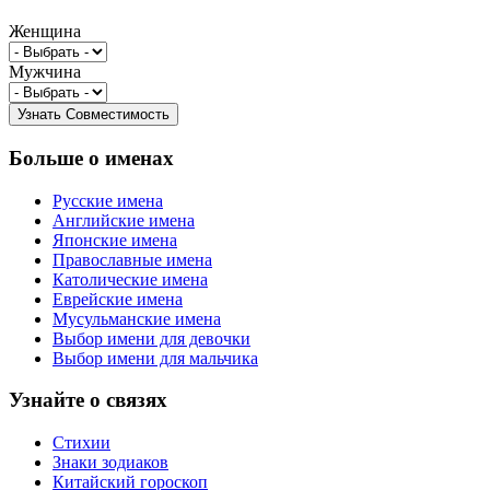
Женщина
Мужчина
Больше о именах
Русские имена
Английские имена
Японские имена
Православные имена
Католические имена
Еврейские имена
Мусульманские имена
Выбор имени для девочки
Выбор имени для мальчика
Узнайте о связях
Стихии
Знаки зодиаков
Китайский гороскоп