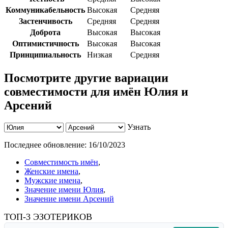
Коммуникабельность
Высокая
Средняя
Застенчивость
Средняя
Средняя
Доброта
Высокая
Высокая
Оптимистичность
Высокая
Высокая
Принципиальность
Низкая
Средняя
Посмотрите другие вариации
совместимости для имён Юлия и
Арсений
Узнать
Последнее обновление:
16/10/2023
Совместимость имён
,
Женские имена
,
Мужские имена
,
Значение имени Юлия
,
Значение имени Арсений
ТОП-3 ЭЗОТЕРИКОВ