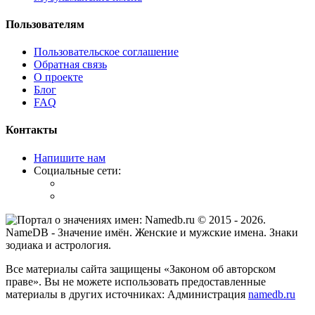
Пользователям
Пользовательское соглашение
Обратная связь
О проекте
Блог
FAQ
Контакты
Напишите нам
Социальные сети:
© 2015 -
2026
.
NameDB
- Значение имён. Женские и мужские имена. Знаки
зодиака и астрология.
Все материалы сайта защищены «Законом об авторском
праве». Вы не можете использовать предоставленные
материалы в других источниках: Администрация
namedb.ru