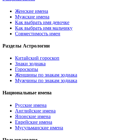
Женские имена
Мужские имена
Как выбрать имя девочке
Как выбрать имя мальчику
Совместимость имен
Разделы Астрологии
Китайский гороскоп
Знаки зодиака
Гороскопы
Женщины по знакам зодиака
Мужчины по знакам зодиака
Национальные имена
Русские имена
Английские имена
Японские имена
Еврейские имена
Мусульманские имена
Пользователям