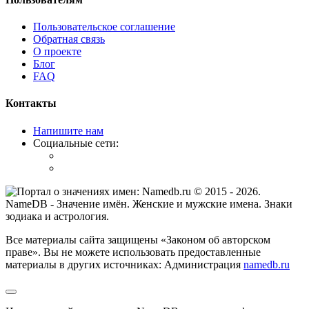
Пользовательское соглашение
Обратная связь
О проекте
Блог
FAQ
Контакты
Напишите нам
Социальные сети:
© 2015 -
2026
.
NameDB
- Значение имён. Женские и мужские имена. Знаки
зодиака и астрология.
Все материалы сайта защищены «Законом об авторском
праве». Вы не можете использовать предоставленные
материалы в других источниках: Администрация
namedb.ru