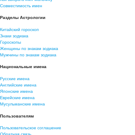
Совместимость имен
Разделы Астрологии
Китайский гороскоп
Знаки зодиака
Гороскопы
Женщины по знакам зодиака
Мужчины по знакам зодиака
Национальные имена
Русские имена
Английские имена
Японские имена
Еврейские имена
Мусульманские имена
Пользователям
Пользовательское соглашение
Обратная связь