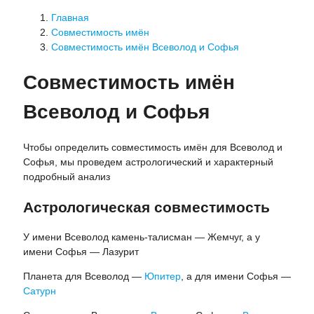
Главная
Совместимость имён
Совместимость имён Всеволод и Софья
Совместимость имён
Всеволод и Софья
Чтобы определить совместимость имён для Всеволод и
Софья, мы проведем астрологический и характерный
подробный анализ
Астрологическая совместимость
У имени Всеволод камень-талисман — Жемчуг, а у
имени Софья — Лазурит
Планета для Всеволод —
Юпитер
, а для имени Софья —
Сатурн