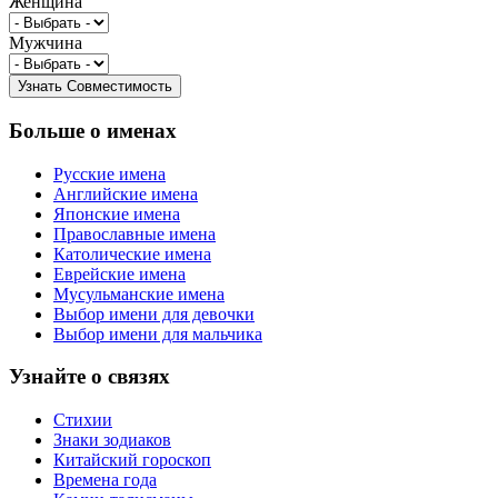
Женщина
Мужчина
Больше о именах
Русские имена
Английские имена
Японские имена
Православные имена
Католические имена
Еврейские имена
Мусульманские имена
Выбор имени для девочки
Выбор имени для мальчика
Узнайте о связях
Стихии
Знаки зодиаков
Китайский гороскоп
Времена года