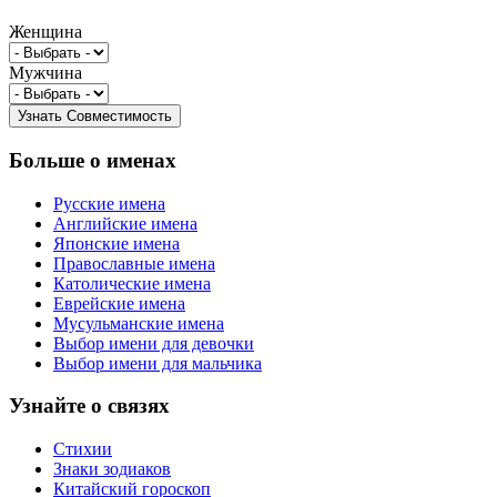
Женщина
Мужчина
Больше о именах
Русские имена
Английские имена
Японские имена
Православные имена
Католические имена
Еврейские имена
Мусульманские имена
Выбор имени для девочки
Выбор имени для мальчика
Узнайте о связях
Стихии
Знаки зодиаков
Китайский гороскоп