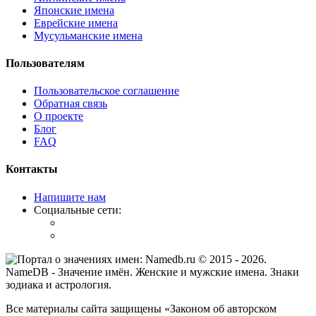
Японские имена
Еврейские имена
Мусульманские имена
Пользователям
Пользовательское соглашение
Обратная связь
О проекте
Блог
FAQ
Контакты
Напишите нам
Социальные сети:
© 2015 -
2026
.
NameDB
- Значение имён. Женские и мужские имена. Знаки
зодиака и астрология.
Все материалы сайта защищены «Законом об авторском