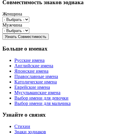
Совместимость знаков зодиака
Женщина
Мужчина
Больше о именах
Русские имена
Английские имена
Японские имена
Православные имена
Католические имена
Еврейские имена
Мусульманские имена
Выбор имени для девочки
Выбор имени для мальчика
Узнайте о связях
Стихии
Знаки зодиаков