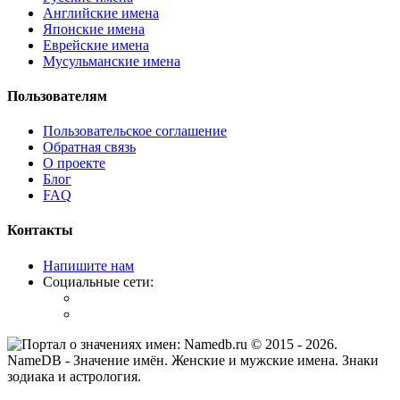
Английские имена
Японские имена
Еврейские имена
Мусульманские имена
Пользователям
Пользовательское соглашение
Обратная связь
О проекте
Блог
FAQ
Контакты
Напишите нам
Социальные сети:
© 2015 -
2026
.
NameDB
- Значение имён. Женские и мужские имена. Знаки
зодиака и астрология.