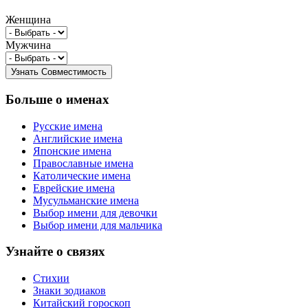
Женщина
Мужчина
Больше о именах
Русские имена
Английские имена
Японские имена
Православные имена
Католические имена
Еврейские имена
Мусульманские имена
Выбор имени для девочки
Выбор имени для мальчика
Узнайте о связях
Стихии
Знаки зодиаков
Китайский гороскоп