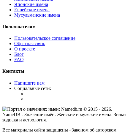
Японские имена
Еврейские имена
Мусульманские имена
Пользователям
Пользовательское соглашение
Обратная связь
О проекте
Блог
FAQ
Контакты
Напишите нам
Социальные сети:
© 2015 -
2026
.
NameDB
- Значение имён. Женские и мужские имена. Знаки
зодиака и астрология.
Все материалы сайта защищены «Законом об авторском