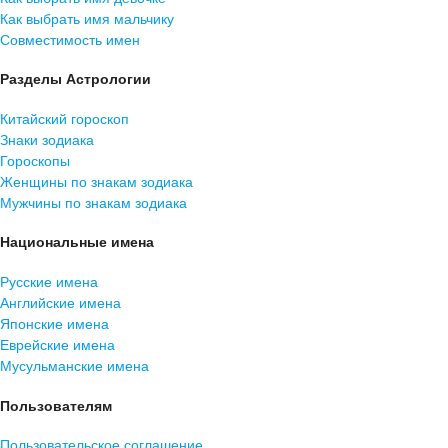
Как выбрать имя мальчику
Совместимость имен
Разделы Астрологии
Китайский гороскоп
Знаки зодиака
Гороскопы
Женщины по знакам зодиака
Мужчины по знакам зодиака
Национальные имена
Русские имена
Английские имена
Японские имена
Еврейские имена
Мусульманские имена
Пользователям
Пользовательское соглашение