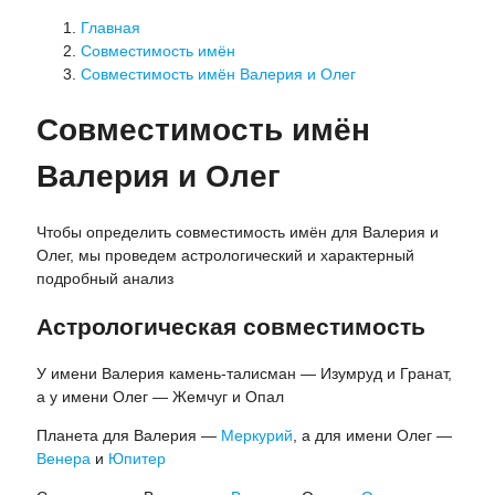
Главная
Совместимость имён
Совместимость имён Валерия и Олег
Совместимость имён
Валерия и Олег
Чтобы определить совместимость имён для Валерия и
Олег, мы проведем астрологический и характерный
подробный анализ
Астрологическая совместимость
У имени Валерия камень-талисман — Изумруд и Гранат,
а у имени Олег — Жемчуг и Опал
Планета для Валерия —
Меркурий
, а для имени Олег —
Венера
и
Юпитер