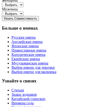
Женщина
Мужчина
Больше о именах
Русские имена
Английские имена
Японские имена
Православные имена
Католические имена
Еврейские имена
Мусульманские имена
Выбор имени для девочки
Выбор имени для мальчика
Узнайте о связях
Стихии
Знаки зодиаков
Китайский гороскоп
Времена года