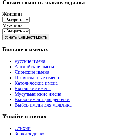
Совместимость знаков зодиака
Женщина
Мужчина
Больше о именах
Русские имена
Английские имена
Японские имена
Православные имена
Католические имена
Еврейские имена
Мусульманские имена
Выбор имени для девочки
Выбор имени для мальчика
Узнайте о связях
Стихии
Знаки зодиаков