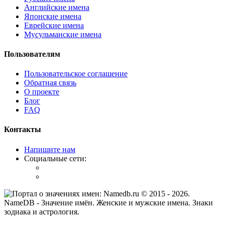
Английские имена
Японские имена
Еврейские имена
Мусульманские имена
Пользователям
Пользовательское соглашение
Обратная связь
О проекте
Блог
FAQ
Контакты
Напишите нам
Социальные сети:
© 2015 -
2026
.
NameDB
- Значение имён. Женские и мужские имена. Знаки
зодиака и астрология.