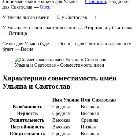
Любимые знаки зодиака для Ульяна —
Скорпион
, а зодиаки
для Святослав —
Овен
У Ульяна число имени — 5, у Святослав — 1
У Ульяна есть свои счастливые дни — Вторник, а у Святослав
— Пятница
Сезон для Ульяна будет — Осень, а для Святослав идеальным
будет — Весна
Ульяна и Святослав - Совместимость имен
Характерная совместимость имён
Ульяна и Святослав
Имя Ульяна
Имя Святослав
Влюбчивость
Средняя
Высокая
Верность
Средняя
Высокая
Решительность
Высокая
Средняя
Настойчивость
Высокая
Низкая
Общительность
Средняя
Высокая