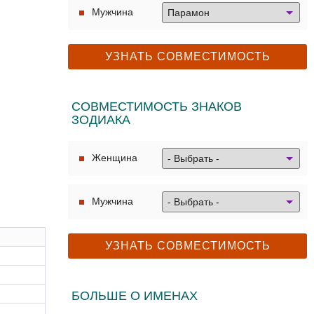
Мужчина
СОВМЕСТИМОСТЬ ЗНАКОВ
ЗОДИАКА
Женщина
Мужчина
БОЛЬШЕ О ИМЕНАХ