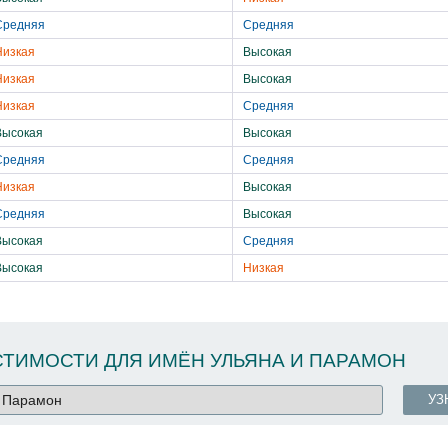
Средняя
Средняя
Низкая
Высокая
Низкая
Высокая
Низкая
Средняя
Высокая
Высокая
Средняя
Средняя
Низкая
Высокая
Средняя
Высокая
Высокая
Средняя
Высокая
Низкая
ТИМОСТИ ДЛЯ ИМЁН УЛЬЯНА И ПАРАМОН
УЗ