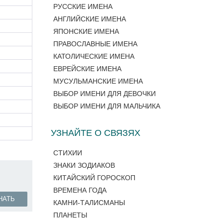
РУССКИЕ ИМЕНА
АНГЛИЙСКИЕ ИМЕНА
ЯПОНСКИЕ ИМЕНА
ПРАВОСЛАВНЫЕ ИМЕНА
КАТОЛИЧЕСКИЕ ИМЕНА
ЕВРЕЙСКИЕ ИМЕНА
МУСУЛЬМАНСКИЕ ИМЕНА
ВЫБОР ИМЕНИ ДЛЯ ДЕВОЧКИ
ВЫБОР ИМЕНИ ДЛЯ МАЛЬЧИКА
УЗНАЙТЕ О СВЯЗЯХ
СТИХИИ
ЗНАКИ ЗОДИАКОВ
КИТАЙСКИЙ ГОРОСКОП
ВРЕМЕНА ГОДА
НАТЬ
КАМНИ-ТАЛИСМАНЫ
ПЛАНЕТЫ