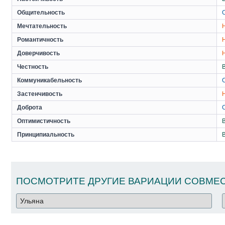
Общительность
Мечтательность
Романтичность
Доверчивость
Честность
Коммуникабельность
Застенчивость
Доброта
Оптимистичность
Принципиальность
ПОСМОТРИТЕ ДРУГИЕ ВАРИАЦИИ СОВМЕС