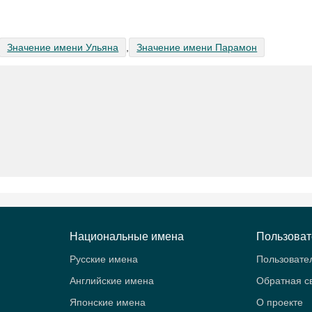
Значение имени Ульяна
,
Значение имени Парамон
Национальные имена
Пользова
Русские имена
Пользовате
Английские имена
Обратная с
Японские имена
О проекте