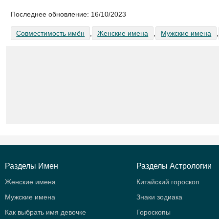
Последнее обновление:
16/10/2023
Совместимость имён
,
Женские имена
,
Мужские имена
,
Разделы Имен
Разделы Астрологии
Женские имена
Китайский гороскоп
Мужские имена
Знаки зодиака
Как выбрать имя девочке
Гороскопы