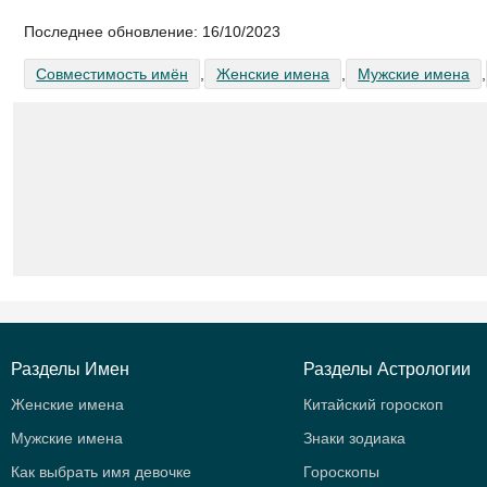
Последнее обновление:
16/10/2023
Совместимость имён
,
Женские имена
,
Мужские имена
,
Разделы Имен
Разделы Астрологии
Женские имена
Китайский гороскоп
Мужские имена
Знаки зодиака
Как выбрать имя девочке
Гороскопы