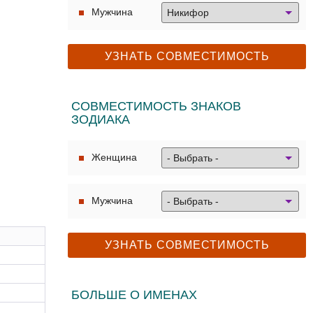
Мужчина
СОВМЕСТИМОСТЬ ЗНАКОВ
ЗОДИАКА
Женщина
Мужчина
БОЛЬШЕ О ИМЕНАХ