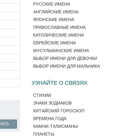
РУССКИЕ ИМЕНА
АНГЛИЙСКИЕ ИМЕНА
ЯПОНСКИЕ ИМЕНА
ПРАВОСЛАВНЫЕ ИМЕНА
КАТОЛИЧЕСКИЕ ИМЕНА
ЕВРЕЙСКИЕ ИМЕНА
МУСУЛЬМАНСКИЕ ИМЕНА
ВЫБОР ИМЕНИ ДЛЯ ДЕВОЧКИ
ВЫБОР ИМЕНИ ДЛЯ МАЛЬЧИКА
УЗНАЙТЕ О СВЯЗЯХ
СТИХИИ
ЗНАКИ ЗОДИАКОВ
КИТАЙСКИЙ ГОРОСКОП
ВРЕМЕНА ГОДА
НАТЬ
КАМНИ-ТАЛИСМАНЫ
ПЛАНЕТЫ