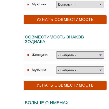
Мужчина
СОВМЕСТИМОСТЬ ЗНАКОВ
ЗОДИАКА
Женщина
Мужчина
БОЛЬШЕ О ИМЕНАХ