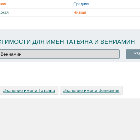
кая
Средняя
сокая
Низкая
ТИМОСТИ ДЛЯ ИМЁН ТАТЬЯНА И ВЕНИАМИН
УЗ
Значение имени Татьяна
,
Значение имени Вениамин