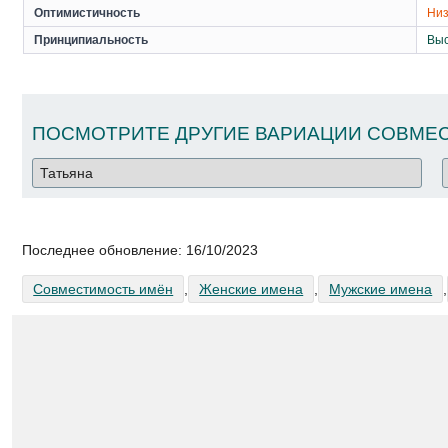
Оптимистичность
Низ
Принципиальность
Вы
ПОСМОТРИТЕ ДРУГИЕ ВАРИАЦИИ СОВМЕС
Последнее обновление:
16/10/2023
Совместимость имён
,
Женские имена
,
Мужские имена
,