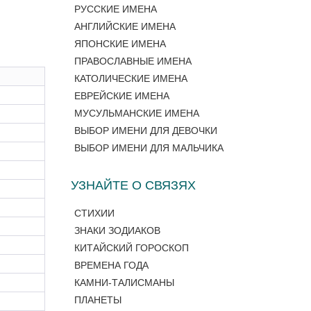
РУССКИЕ ИМЕНА
АНГЛИЙСКИЕ ИМЕНА
ЯПОНСКИЕ ИМЕНА
ПРАВОСЛАВНЫЕ ИМЕНА
КАТОЛИЧЕСКИЕ ИМЕНА
ЕВРЕЙСКИЕ ИМЕНА
МУСУЛЬМАНСКИЕ ИМЕНА
ВЫБОР ИМЕНИ ДЛЯ ДЕВОЧКИ
ВЫБОР ИМЕНИ ДЛЯ МАЛЬЧИКА
УЗНАЙТЕ О СВЯЗЯХ
СТИХИИ
ЗНАКИ ЗОДИАКОВ
КИТАЙСКИЙ ГОРОСКОП
ВРЕМЕНА ГОДА
КАМНИ-ТАЛИСМАНЫ
ПЛАНЕТЫ