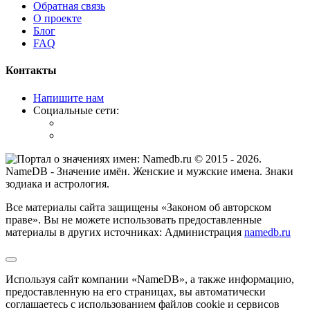
Обратная связь
О проекте
Блог
FAQ
Контакты
Напишите нам
Социальные сети:
© 2015 -
2026
.
NameDB
- Значение имён. Женские и мужские имена. Знаки
зодиака и астрология.
Все материалы сайта защищены «Законом об авторском
праве». Вы не можете использовать предоставленные
материалы в других источниках: Администрация
namedb.ru
Используя сайт компании «NameDB», а также информацию,
предоставленную на его страницах, вы автоматически
соглашаетесь с использованием файлов cookie и сервисов