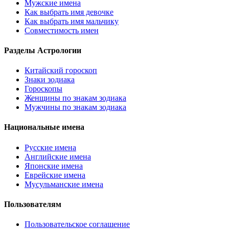
Мужские имена
Как выбрать имя девочке
Как выбрать имя мальчику
Совместимость имен
Разделы Астрологии
Китайский гороскоп
Знаки зодиака
Гороскопы
Женщины по знакам зодиака
Мужчины по знакам зодиака
Национальные имена
Русские имена
Английские имена
Японские имена
Еврейские имена
Мусульманские имена
Пользователям
Пользовательское соглашение