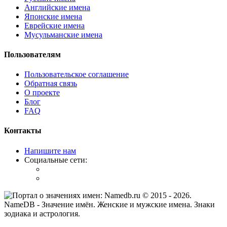
Английские имена
Японские имена
Еврейские имена
Мусульманские имена
Пользователям
Пользовательское соглашение
Обратная связь
О проекте
Блог
FAQ
Контакты
Напишите нам
Социальные сети:
© 2015 -
2026
.
NameDB
- Значение имён. Женские и мужские имена. Знаки
зодиака и астрология.