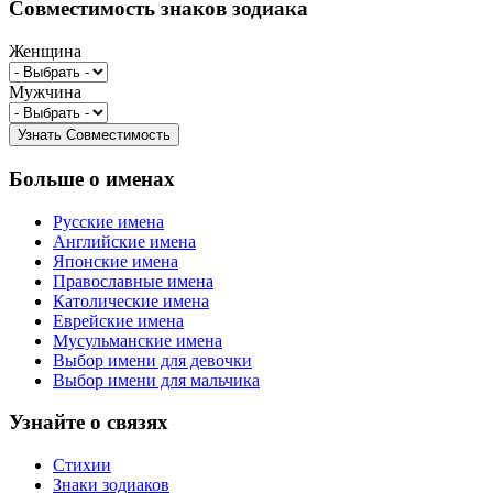
Совместимость знаков зодиака
Женщина
Мужчина
Больше о именах
Русские имена
Английские имена
Японские имена
Православные имена
Католические имена
Еврейские имена
Мусульманские имена
Выбор имени для девочки
Выбор имени для мальчика
Узнайте о связях
Стихии
Знаки зодиаков