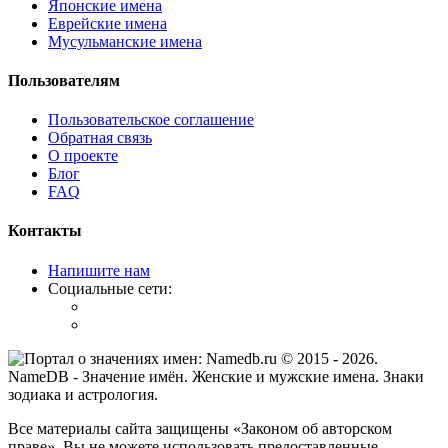
Японские имена
Еврейские имена
Мусульманские имена
Пользователям
Пользовательское соглашение
Обратная связь
О проекте
Блог
FAQ
Контакты
Напишите нам
Социальные сети:
© 2015 -
2026
.
NameDB
- Значение имён. Женские и мужские имена. Знаки
зодиака и астрология.
Все материалы сайта защищены «Законом об авторском
праве». Вы не можете использовать предоставленные