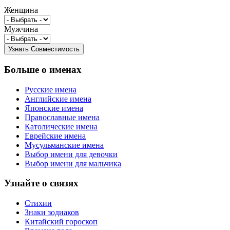
Женщина
Мужчина
Больше о именах
Русские имена
Английские имена
Японские имена
Православные имена
Католические имена
Еврейские имена
Мусульманские имена
Выбор имени для девочки
Выбор имени для мальчика
Узнайте о связях
Стихии
Знаки зодиаков
Китайский гороскоп