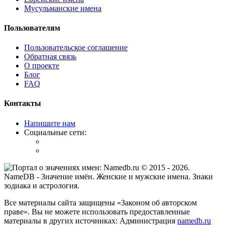
Мусульманские имена
Пользователям
Пользовательское соглашение
Обратная связь
О проекте
Блог
FAQ
Контакты
Напишите нам
Социальные сети:
© 2015 -
2026
.
NameDB
- Значение имён. Женские и мужские имена. Знаки
зодиака и астрология.
Все материалы сайта защищены «Законом об авторском
праве». Вы не можете использовать предоставленные
материалы в других источниках: Администрация
namedb.ru