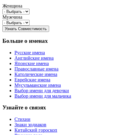
Женщина
Мужчина
Больше о именах
Русские имена
Английские имена
Японские имена
Православные имена
Католические имена
Еврейские имена
Мусульманские имена
Выбор имени для девочки
Выбор имени для мальчика
Узнайте о связях
Стихии
Знаки зодиаков
Китайский гороскоп