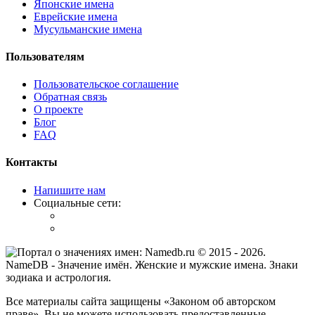
Японские имена
Еврейские имена
Мусульманские имена
Пользователям
Пользовательское соглашение
Обратная связь
О проекте
Блог
FAQ
Контакты
Напишите нам
Социальные сети:
© 2015 -
2026
.
NameDB
- Значение имён. Женские и мужские имена. Знаки
зодиака и астрология.
Все материалы сайта защищены «Законом об авторском
праве». Вы не можете использовать предоставленные