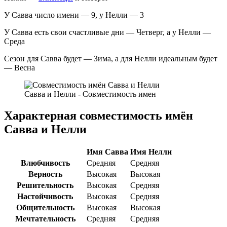
У Савва число имени — 9, у Нелли — 3
У Савва есть свои счастливые дни — Четверг, а у Нелли —
Среда
Сезон для Савва будет — Зима, а для Нелли идеальным будет
— Весна
Савва и Нелли - Совместимость имен
Характерная совместимость имён
Савва и Нелли
Имя Савва
Имя Нелли
Влюбчивость
Средняя
Средняя
Верность
Высокая
Высокая
Решительность
Высокая
Средняя
Настойчивость
Высокая
Средняя
Общительность
Высокая
Высокая
Мечтательность
Средняя
Средняя