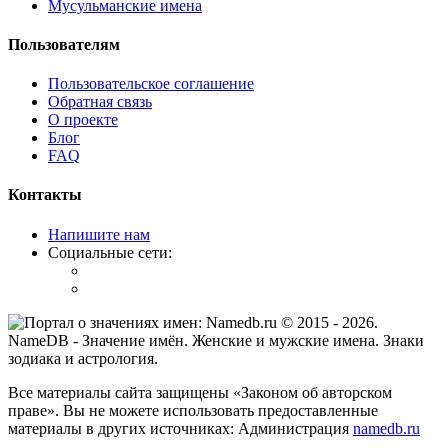
Мусульманские имена
Пользователям
Пользовательское соглашение
Обратная связь
О проекте
Блог
FAQ
Контакты
Напишите нам
Социальные сети:
© 2015 -
2026
.
NameDB
- Значение имён. Женские и мужские имена. Знаки
зодиака и астрология.
Все материалы сайта защищены «Законом об авторском
праве». Вы не можете использовать предоставленные
материалы в других источниках: Администрация
namedb.ru