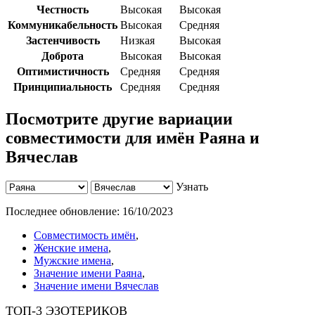
Честность
Высокая
Высокая
Коммуникабельность
Высокая
Средняя
Застенчивость
Низкая
Высокая
Доброта
Высокая
Высокая
Оптимистичность
Средняя
Средняя
Принципиальность
Средняя
Средняя
Посмотрите другие вариации
совместимости для имён Раяна и
Вячеслав
Узнать
Последнее обновление:
16/10/2023
Совместимость имён
,
Женские имена
,
Мужские имена
,
Значение имени Раяна
,
Значение имени Вячеслав
ТОП-3 ЭЗОТЕРИКОВ