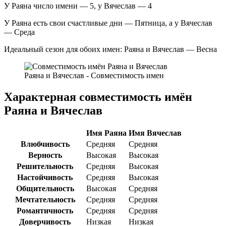
У Раяна число имени — 5, у Вячеслав — 4
У Раяна есть свои счастливые дни — Пятница, а у Вячеслав
— Среда
Идеальный сезон для обоих имен: Раяна и Вячеслав — Весна
Раяна и Вячеслав - Совместимость имен
Характерная совместимость имён
Раяна и Вячеслав
Имя Раяна
Имя Вячеслав
Влюбчивость
Средняя
Средняя
Верность
Высокая
Высокая
Решительность
Средняя
Высокая
Настойчивость
Средняя
Высокая
Общительность
Высокая
Средняя
Мечтательность
Средняя
Средняя
Романтичность
Средняя
Средняя
Доверчивость
Низкая
Низкая