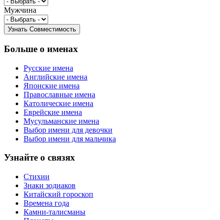
Мужчина
Больше о именах
Русские имена
Английские имена
Японские имена
Православные имена
Католические имена
Еврейские имена
Мусульманские имена
Выбор имени для девочки
Выбор имени для мальчика
Узнайте о связях
Стихии
Знаки зодиаков
Китайский гороскоп
Времена года
Камни-талисманы