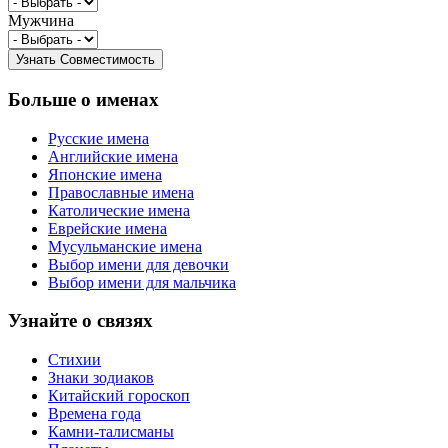
Мужчина
Больше о именах
Русские имена
Английские имена
Японские имена
Православные имена
Католические имена
Еврейские имена
Мусульманские имена
Выбор имени для девочки
Выбор имени для мальчика
Узнайте о связях
Стихии
Знаки зодиаков
Китайский гороскоп
Времена года
Камни-талисманы