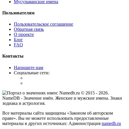
Мусульманские имена
Пользователям
Пользовательское соглашение
Обратная связь
О проекте
Блог
FAQ
Контакты
Напишите нам
Социальные сети:
© 2015 -
2026
.
NameDB
- Значение имён. Женские и мужские имена. Знаки
зодиака и астрология.
Все материалы сайта защищены «Законом об авторском
праве». Вы не можете использовать предоставленные
материалы в других источниках: Администрация
namedb.ru