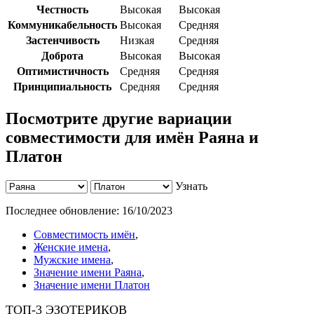
Честность
Высокая
Высокая
Коммуникабельность
Высокая
Средняя
Застенчивость
Низкая
Средняя
Доброта
Высокая
Высокая
Оптимистичность
Средняя
Средняя
Принципиальность
Средняя
Средняя
Посмотрите другие вариации
совместимости для имён Раяна и
Платон
Узнать
Последнее обновление:
16/10/2023
Совместимость имён
,
Женские имена
,
Мужские имена
,
Значение имени Раяна
,
Значение имени Платон
ТОП-3 ЭЗОТЕРИКОВ