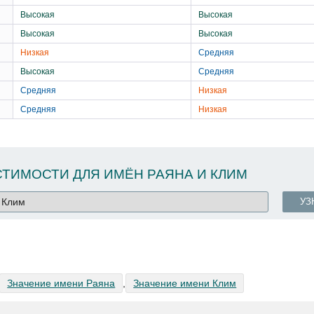
Высокая
Высокая
Высокая
Высокая
Низкая
Средняя
Высокая
Средняя
Средняя
Низкая
Средняя
Низкая
ТИМОСТИ ДЛЯ ИМЁН РАЯНА И КЛИМ
УЗ
Значение имени Раяна
,
Значение имени Клим