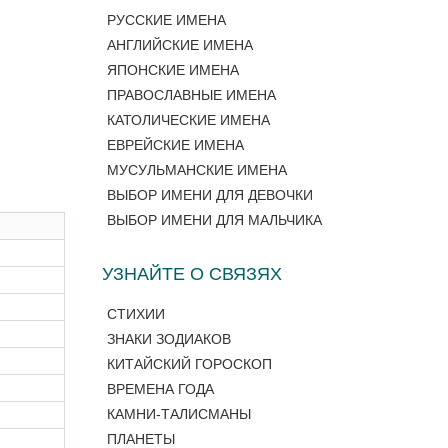
РУССКИЕ ИМЕНА
АНГЛИЙСКИЕ ИМЕНА
ЯПОНСКИЕ ИМЕНА
ПРАВОСЛАВНЫЕ ИМЕНА
КАТОЛИЧЕСКИЕ ИМЕНА
ЕВРЕЙСКИЕ ИМЕНА
МУСУЛЬМАНСКИЕ ИМЕНА
ВЫБОР ИМЕНИ ДЛЯ ДЕВОЧКИ
ВЫБОР ИМЕНИ ДЛЯ МАЛЬЧИКА
УЗНАЙТЕ О СВЯЗЯХ
СТИХИИ
ЗНАКИ ЗОДИАКОВ
КИТАЙСКИЙ ГОРОСКОП
ВРЕМЕНА ГОДА
КАМНИ-ТАЛИСМАНЫ
ПЛАНЕТЫ