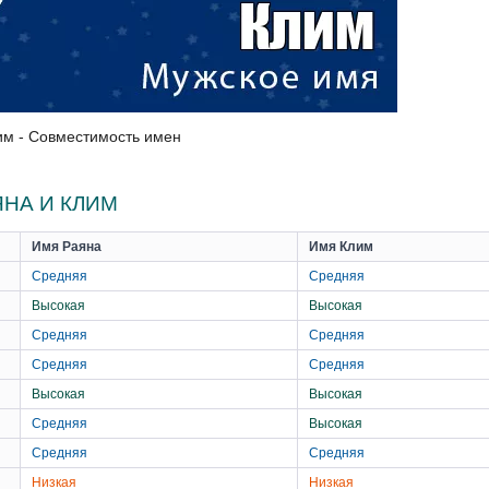
им - Совместимость имен
НА И КЛИМ
Имя Раяна
Имя Клим
Средняя
Средняя
Высокая
Высокая
Средняя
Средняя
Средняя
Средняя
Высокая
Высокая
Средняя
Высокая
Средняя
Средняя
Низкая
Низкая