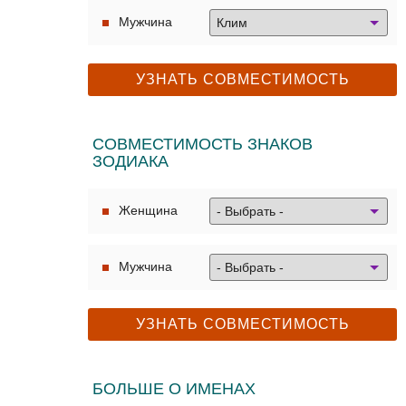
Мужчина
СОВМЕСТИМОСТЬ ЗНАКОВ
ЗОДИАКА
Женщина
Мужчина
БОЛЬШЕ О ИМЕНАХ