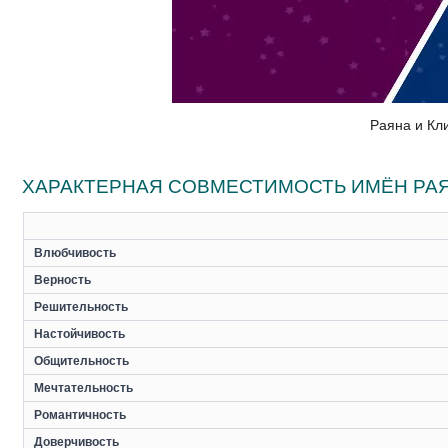
Раяна и Кл
ХАРАКТЕРНАЯ СОВМЕСТИМОСТЬ ИМЁН РАЯ
Влюбчивость
Верность
Решительность
Настойчивость
Общительность
Мечтательность
Романтичность
Доверчивость