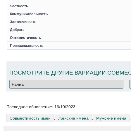
Честность
Коммуникабельность
Застенчивость
Доброта
Оптимистичность
Принципиальность
ПОСМОТРИТЕ ДРУГИЕ ВАРИАЦИИ СОВМЕС
Последнее обновление:
16/10/2023
Совместимость имён
,
Женские имена
,
Мужские имена
,