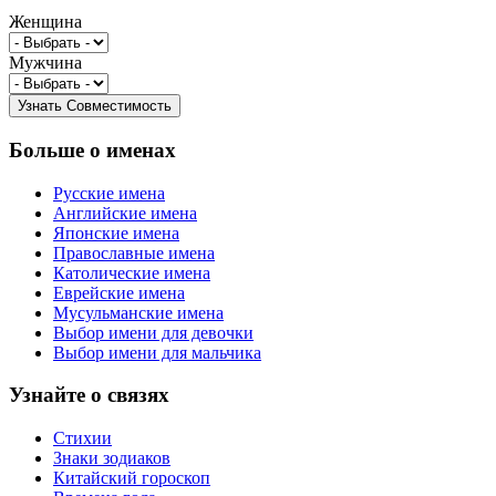
Женщина
Мужчина
Больше о именах
Русские имена
Английские имена
Японские имена
Православные имена
Католические имена
Еврейские имена
Мусульманские имена
Выбор имени для девочки
Выбор имени для мальчика
Узнайте о связях
Стихии
Знаки зодиаков
Китайский гороскоп