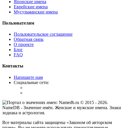
Японские имена
Еврейские имена
Мусульманские имена
Пользователям
Пользовательское соглашение
Обратная связь
О проекте
Блог
FAQ
Контакты
Напишите нам
Социальные сети:
© 2015 -
2026
.
NameDB
- Значение имён. Женские и мужские имена. Знаки
зодиака и астрология.
Все материалы сайта защищены «Законом об авторском
праве». Вы не можете использовать предоставленные