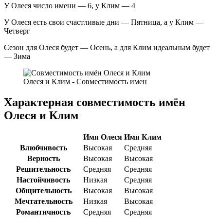
У Олеся число имени — 6, у Клим — 4
У Олеся есть свои счастливые дни — Пятница, а у Клим —
Четверг
Сезон для Олеся будет — Осень, а для Клим идеальным будет
— Зима
Олеся и Клим - Совместимость имен
Характерная совместимость имён
Олеся и Клим
Имя Олеся
Имя Клим
Влюбчивость
Высокая
Средняя
Верность
Высокая
Высокая
Решительность
Средняя
Средняя
Настойчивость
Низкая
Средняя
Общительность
Высокая
Высокая
Мечтательность
Низкая
Высокая
Романтичность
Средняя
Средняя