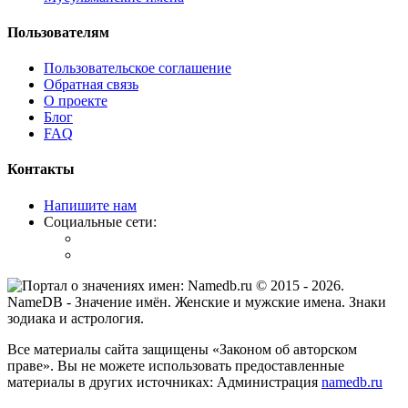
Пользователям
Пользовательское соглашение
Обратная связь
О проекте
Блог
FAQ
Контакты
Напишите нам
Социальные сети:
© 2015 -
2026
.
NameDB
- Значение имён. Женские и мужские имена. Знаки
зодиака и астрология.
Все материалы сайта защищены «Законом об авторском
праве». Вы не можете использовать предоставленные
материалы в других источниках: Администрация
namedb.ru