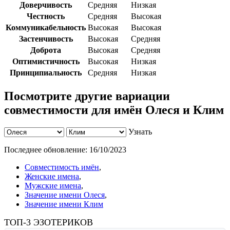
Доверчивость
Средняя
Низкая
Честность
Средняя
Высокая
Коммуникабельность
Высокая
Высокая
Застенчивость
Высокая
Средняя
Доброта
Высокая
Средняя
Оптимистичность
Высокая
Низкая
Принципиальность
Средняя
Низкая
Посмотрите другие вариации
совместимости для имён Олеся и Клим
Узнать
Последнее обновление:
16/10/2023
Совместимость имён
,
Женские имена
,
Мужские имена
,
Значение имени Олеся
,
Значение имени Клим
ТОП-3 ЭЗОТЕРИКОВ