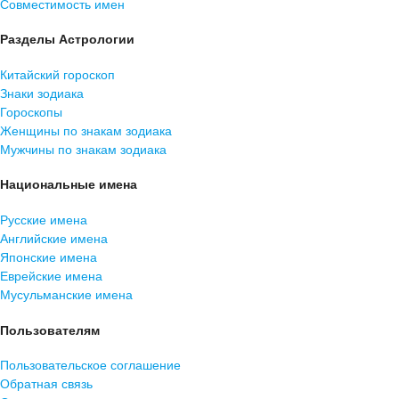
Совместимость имен
Разделы Астрологии
Китайский гороскоп
Знаки зодиака
Гороскопы
Женщины по знакам зодиака
Мужчины по знакам зодиака
Национальные имена
Русские имена
Английские имена
Японские имена
Еврейские имена
Мусульманские имена
Пользователям
Пользовательское соглашение
Обратная связь