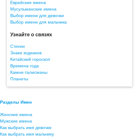
Еврейские имена
Мусульманские имена
Выбор имени для девочки
Выбор имени для мальчика
Узнайте о связях
Стихии
Знаки зодиаков
Китайский гороскоп
Времена года
Камни-талисманы
Планеты
Разделы Имен
Женские имена
Мужские имена
Как выбрать имя девочке
Как выбрать имя мальчику