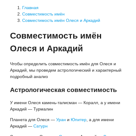
Главная
Совместимость имён
Совместимость имён Олеся и Аркадий
Совместимость имён
Олеся и Аркадий
Чтобы определить совместимость имён для Олеся и
Аркадий, мы проведем астрологический и характерный
подробный анализ
Астрологическая совместимость
У имени Олеся камень-талисман — Коралл, а у имени
Аркадий — Турмалин
Планета для Олеся —
Уран
и
Юпитер
, а для имени
Аркадий —
Сатурн