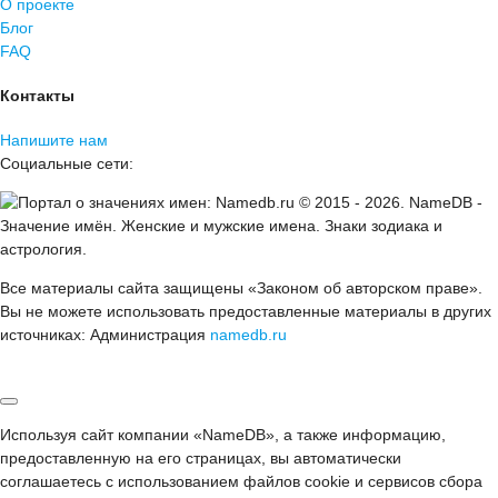
О проекте
Блог
FAQ
Контакты
Напишите нам
Социальные сети:
© 2015 -
2026
.
NameDB
-
Значение имён. Женские и мужские имена. Знаки зодиака и
астрология.
Все материалы сайта защищены «Законом об авторском праве».
Вы не можете использовать предоставленные материалы в других
источниках: Администрация
namedb.ru
Используя сайт компании «NameDB», а также информацию,
предоставленную на его страницах, вы автоматически
соглашаетесь с использованием файлов cookie и сервисов сбора