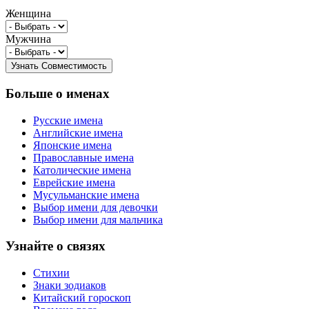
Женщина
Мужчина
Больше о именах
Русские имена
Английские имена
Японские имена
Православные имена
Католические имена
Еврейские имена
Мусульманские имена
Выбор имени для девочки
Выбор имени для мальчика
Узнайте о связях
Стихии
Знаки зодиаков
Китайский гороскоп