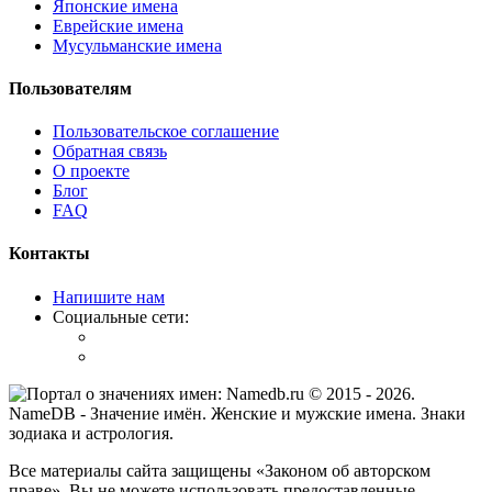
Японские имена
Еврейские имена
Мусульманские имена
Пользователям
Пользовательское соглашение
Обратная связь
О проекте
Блог
FAQ
Контакты
Напишите нам
Социальные сети:
© 2015 -
2026
.
NameDB
- Значение имён. Женские и мужские имена. Знаки
зодиака и астрология.
Все материалы сайта защищены «Законом об авторском
праве». Вы не можете использовать предоставленные