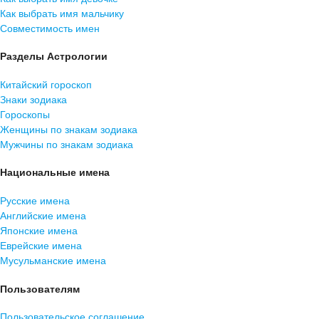
Как выбрать имя мальчику
Совместимость имен
Разделы Астрологии
Китайский гороскоп
Знаки зодиака
Гороскопы
Женщины по знакам зодиака
Мужчины по знакам зодиака
Национальные имена
Русские имена
Английские имена
Японские имена
Еврейские имена
Мусульманские имена
Пользователям
Пользовательское соглашение