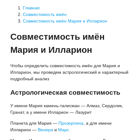
Главная
Совместимость имён
Совместимость имён Мария и Илларион
Совместимость имён
Мария и Илларион
Чтобы определить совместимость имён для Мария и
Илларион, мы проведем астрологический и характерный
подробный анализ
Астрологическая совместимость
У имени Мария камень-талисман — Алмаз, Сердолик,
Гранат, а у имени Илларион — Лазурит
Планета для Мария —
Прозерпина
, а для имени
Илларион —
Венера
и
Марс