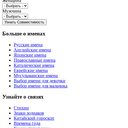
Женщина
Мужчина
Больше о именах
Русские имена
Английские имена
Японские имена
Православные имена
Католические имена
Еврейские имена
Мусульманские имена
Выбор имени для девочки
Выбор имени для мальчика
Узнайте о связях
Стихии
Знаки зодиаков
Китайский гороскоп
Времена года