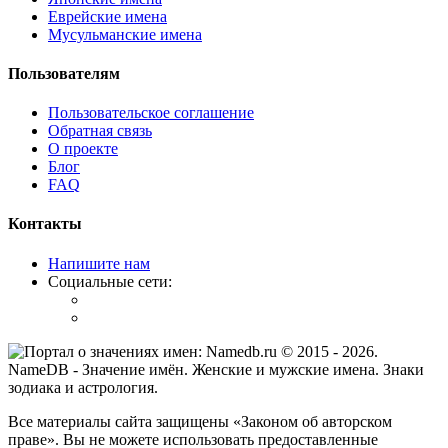
Еврейские имена
Мусульманские имена
Пользователям
Пользовательское соглашение
Обратная связь
О проекте
Блог
FAQ
Контакты
Напишите нам
Социальные сети:
© 2015 -
2026
.
NameDB
- Значение имён. Женские и мужские имена. Знаки
зодиака и астрология.
Все материалы сайта защищены «Законом об авторском
праве». Вы не можете использовать предоставленные