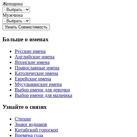
Женщина
Мужчина
Больше о именах
Русские имена
Английские имена
Японские имена
Православные имена
Католические имена
Еврейские имена
Мусульманские имена
Выбор имени для девочки
Выбор имени для мальчика
Узнайте о связях
Стихии
Знаки зодиаков
Китайский гороскоп
Времена года