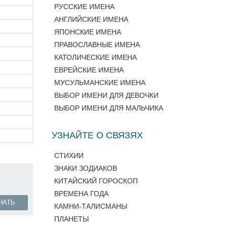
РУССКИЕ ИМЕНА
АНГЛИЙСКИЕ ИМЕНА
ЯПОНСКИЕ ИМЕНА
ПРАВОСЛАВНЫЕ ИМЕНА
КАТОЛИЧЕСКИЕ ИМЕНА
ЕВРЕЙСКИЕ ИМЕНА
МУСУЛЬМАНСКИЕ ИМЕНА
ВЫБОР ИМЕНИ ДЛЯ ДЕВОЧКИ
ВЫБОР ИМЕНИ ДЛЯ МАЛЬЧИКА
УЗНАЙТЕ О СВЯЗЯХ
СТИХИИ
ЗНАКИ ЗОДИАКОВ
КИТАЙСКИЙ ГОРОСКОП
ВРЕМЕНА ГОДА
НАТЬ
КАМНИ-ТАЛИСМАНЫ
ПЛАНЕТЫ