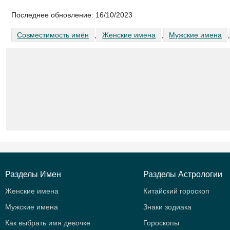
Последнее обновление:
16/10/2023
Совместимость имён
,
Женские имена
,
Мужские имена
,
Разделы Имен
Разделы Астрологии
Женские имена
Китайский гороскоп
Мужские имена
Знаки зодиака
Как выбрать имя девочке
Гороскопы