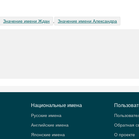
Значение имени Ждан
,
Значение имени Александра
Национальные имена
Пользова
Русские имена
Пользовате
Английские имена
Обратная с
Японские имена
О проекте