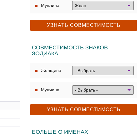
Мужчина
СОВМЕСТИМОСТЬ ЗНАКОВ
ЗОДИАКА
Женщина
Мужчина
БОЛЬШЕ О ИМЕНАХ