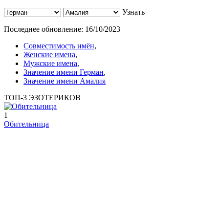
Узнать
Последнее обновление:
16/10/2023
Совместимость имён
,
Женские имена
,
Мужские имена
,
Значение имени Герман
,
Значение имени Амалия
ТОП-3 ЭЗОТЕРИКОВ
1
Обительница