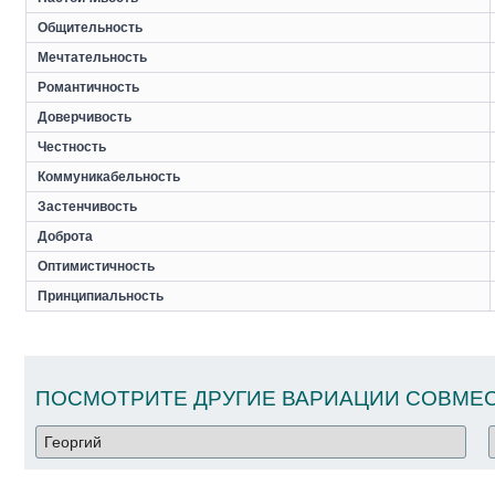
Общительность
Мечтательность
Романтичность
Доверчивость
Честность
Коммуникабельность
Застенчивость
Доброта
Оптимистичность
Принципиальность
ПОСМОТРИТЕ ДРУГИЕ ВАРИАЦИИ СОВМЕС