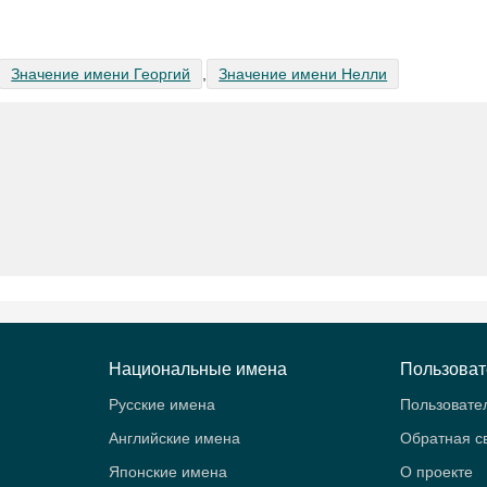
Значение имени Георгий
,
Значение имени Нелли
Национальные имена
Пользова
Русские имена
Пользовате
Английские имена
Обратная с
Японские имена
О проекте