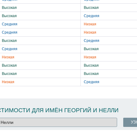
Высокая
Высокая
Высокая
Средняя
Средняя
Низкая
Средняя
Низкая
Высокая
Средняя
Средняя
Высокая
Низкая
Низкая
Высокая
Высокая
Высокая
Высокая
Низкая
Средняя
ТИМОСТИ ДЛЯ ИМЁН ГЕОРГИЙ И НЕЛЛИ
УЗ