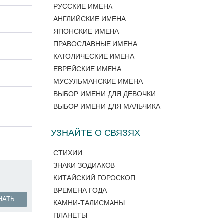
РУССКИЕ ИМЕНА
АНГЛИЙСКИЕ ИМЕНА
ЯПОНСКИЕ ИМЕНА
ПРАВОСЛАВНЫЕ ИМЕНА
КАТОЛИЧЕСКИЕ ИМЕНА
ЕВРЕЙСКИЕ ИМЕНА
МУСУЛЬМАНСКИЕ ИМЕНА
ВЫБОР ИМЕНИ ДЛЯ ДЕВОЧКИ
ВЫБОР ИМЕНИ ДЛЯ МАЛЬЧИКА
УЗНАЙТЕ О СВЯЗЯХ
СТИХИИ
ЗНАКИ ЗОДИАКОВ
КИТАЙСКИЙ ГОРОСКОП
ВРЕМЕНА ГОДА
НАТЬ
КАМНИ-ТАЛИСМАНЫ
ПЛАНЕТЫ