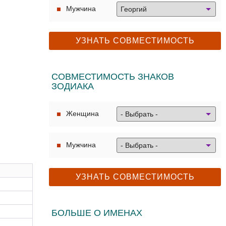
Мужчина
СОВМЕСТИМОСТЬ ЗНАКОВ
ЗОДИАКА
Женщина
Мужчина
БОЛЬШЕ О ИМЕНАХ