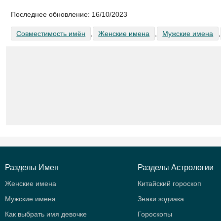
Последнее обновление:
16/10/2023
Совместимость имён
,
Женские имена
,
Мужские имена
,
Разделы Имен
Разделы Астрологии
Женские имена
Китайский гороскоп
Мужские имена
Знаки зодиака
Как выбрать имя девочке
Гороскопы