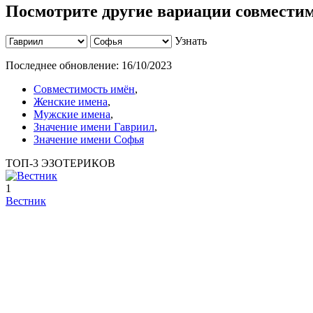
Посмотрите другие вариации совместим
Узнать
Последнее обновление:
16/10/2023
Совместимость имён
,
Женские имена
,
Мужские имена
,
Значение имени Гавриил
,
Значение имени Софья
ТОП-3 ЭЗОТЕРИКОВ
1
Вестник