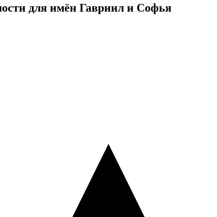
ости для имён Гавриил и Софья