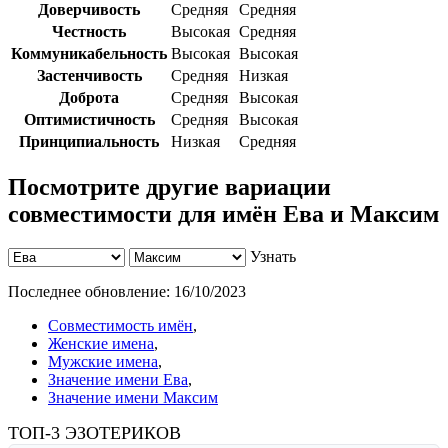
Доверчивость
Средняя
Средняя
Честность
Высокая
Средняя
Коммуникабельность
Высокая
Высокая
Застенчивость
Средняя
Низкая
Доброта
Средняя
Высокая
Оптимистичность
Средняя
Высокая
Принципиальность
Низкая
Средняя
Посмотрите другие вариации
совместимости для имён Ева и Максим
Узнать
Последнее обновление:
16/10/2023
Совместимость имён
,
Женские имена
,
Мужские имена
,
Значение имени Ева
,
Значение имени Максим
ТОП-3 ЭЗОТЕРИКОВ