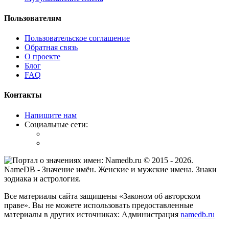
Пользователям
Пользовательское соглашение
Обратная связь
О проекте
Блог
FAQ
Контакты
Напишите нам
Социальные сети:
© 2015 -
2026
.
NameDB
- Значение имён. Женские и мужские имена. Знаки
зодиака и астрология.
Все материалы сайта защищены «Законом об авторском
праве». Вы не можете использовать предоставленные
материалы в других источниках: Администрация
namedb.ru