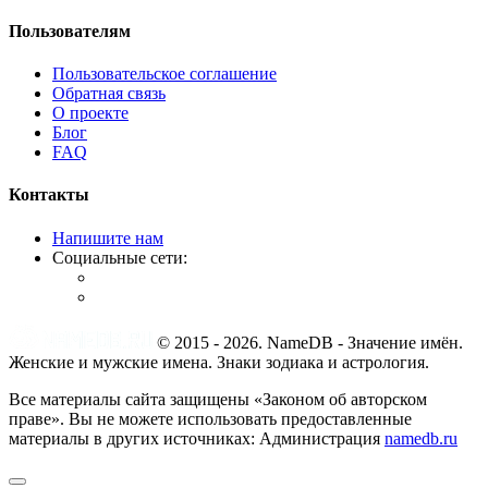
Пользователям
Пользовательское соглашение
Обратная связь
О проекте
Блог
FAQ
Контакты
Напишите нам
Социальные сети:
© 2015 -
2026
.
NameDB
- Значение имён.
Женские и мужские имена. Знаки зодиака и астрология.
Все материалы сайта защищены «Законом об авторском
праве». Вы не можете использовать предоставленные
материалы в других источниках: Администрация
namedb.ru