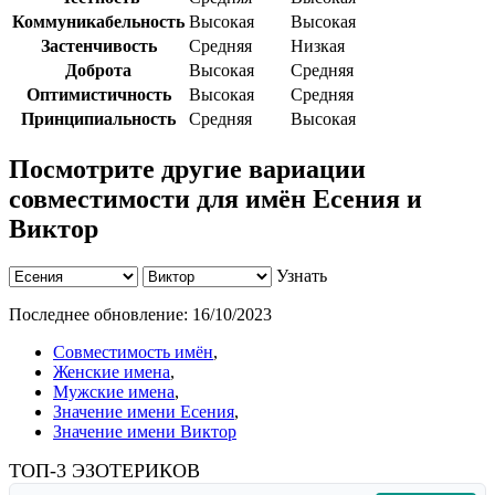
Коммуникабельность
Высокая
Высокая
Застенчивость
Средняя
Низкая
Доброта
Высокая
Средняя
Оптимистичность
Высокая
Средняя
Принципиальность
Средняя
Высокая
Посмотрите другие вариации
совместимости для имён Есения и
Виктор
Узнать
Последнее обновление:
16/10/2023
Совместимость имён
,
Женские имена
,
Мужские имена
,
Значение имени Есения
,
Значение имени Виктор
ТОП-3 ЭЗОТЕРИКОВ