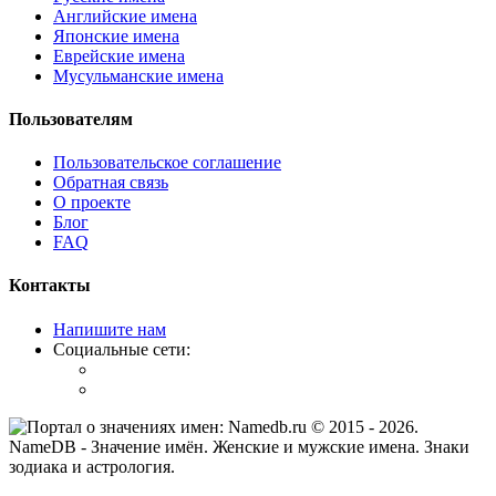
Английские имена
Японские имена
Еврейские имена
Мусульманские имена
Пользователям
Пользовательское соглашение
Обратная связь
О проекте
Блог
FAQ
Контакты
Напишите нам
Социальные сети:
© 2015 -
2026
.
NameDB
- Значение имён. Женские и мужские имена. Знаки
зодиака и астрология.