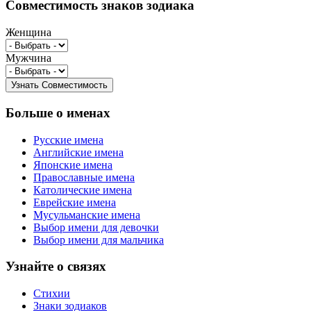
Совместимость знаков зодиака
Женщина
Мужчина
Больше о именах
Русские имена
Английские имена
Японские имена
Православные имена
Католические имена
Еврейские имена
Мусульманские имена
Выбор имени для девочки
Выбор имени для мальчика
Узнайте о связях
Стихии
Знаки зодиаков