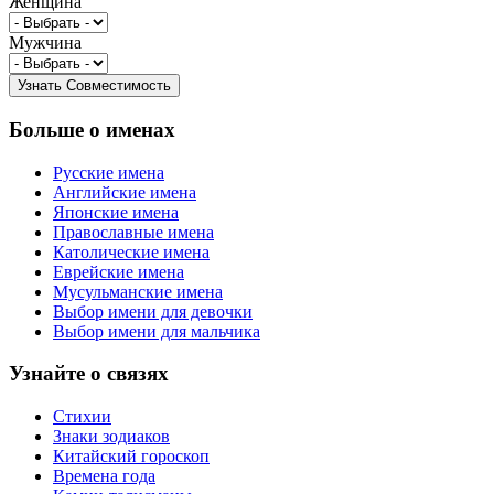
Женщина
Мужчина
Больше о именах
Русские имена
Английские имена
Японские имена
Православные имена
Католические имена
Еврейские имена
Мусульманские имена
Выбор имени для девочки
Выбор имени для мальчика
Узнайте о связях
Стихии
Знаки зодиаков
Китайский гороскоп
Времена года