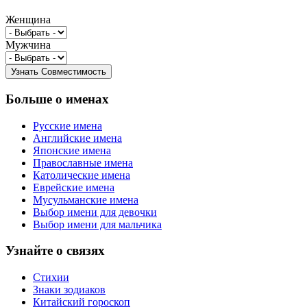
Женщина
Мужчина
Больше о именах
Русские имена
Английские имена
Японские имена
Православные имена
Католические имена
Еврейские имена
Мусульманские имена
Выбор имени для девочки
Выбор имени для мальчика
Узнайте о связях
Стихии
Знаки зодиаков
Китайский гороскоп