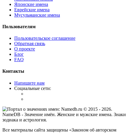
Японские имена
Еврейские имена
Мусульманские имена
Пользователям
Пользовательское соглашение
Обратная связь
О проекте
Блог
FAQ
Контакты
Напишите нам
Социальные сети:
© 2015 -
2026
.
NameDB
- Значение имён. Женские и мужские имена. Знаки
зодиака и астрология.
Все материалы сайта защищены «Законом об авторском