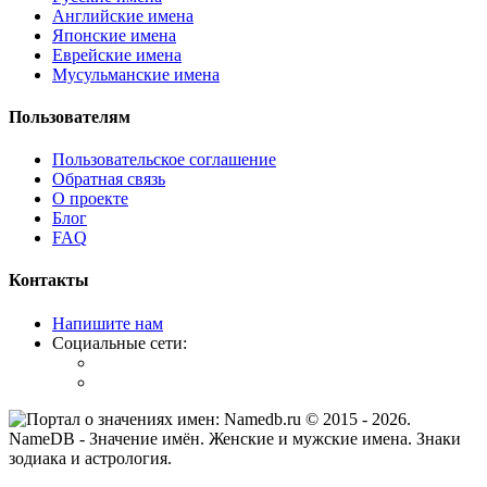
Английские имена
Японские имена
Еврейские имена
Мусульманские имена
Пользователям
Пользовательское соглашение
Обратная связь
О проекте
Блог
FAQ
Контакты
Напишите нам
Социальные сети:
© 2015 -
2026
.
NameDB
- Значение имён. Женские и мужские имена. Знаки
зодиака и астрология.