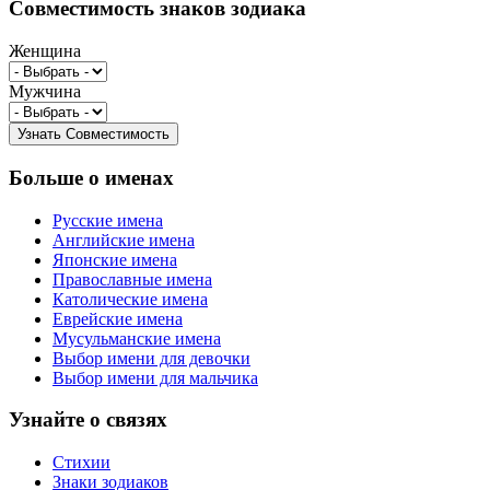
Совместимость знаков зодиака
Женщина
Мужчина
Больше о именах
Русские имена
Английские имена
Японские имена
Православные имена
Католические имена
Еврейские имена
Мусульманские имена
Выбор имени для девочки
Выбор имени для мальчика
Узнайте о связях
Стихии
Знаки зодиаков