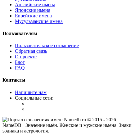
Английские имена
Японские имена
Еврейские имена
Мусульманские имена
Пользователям
Пользовательское соглашение
Обратная связь
О проекте
Блог
FAQ
Контакты
Напишите нам
Социальные сети:
© 2015 -
2026
.
NameDB
- Значение имён. Женские и мужские имена. Знаки
зодиака и астрология.