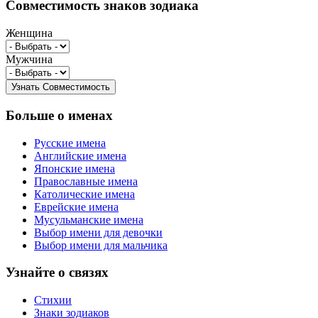
Совместимость знаков зодиака
Женщина
Мужчина
Больше о именах
Русские имена
Английские имена
Японские имена
Православные имена
Католические имена
Еврейские имена
Мусульманские имена
Выбор имени для девочки
Выбор имени для мальчика
Узнайте о связях
Стихии
Знаки зодиаков